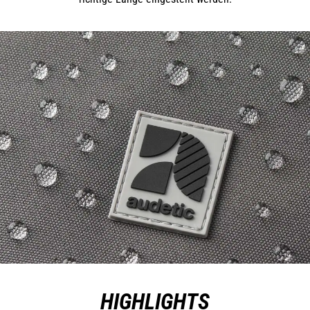
HIGHLIGHTS