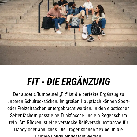
FIT - DIE ERGÄNZUNG
Der audetic Turnbeutel „Fit" ist die perfekte Ergänzug zu
unseren Schulrucksäcken. Im großen Hauptfach können Sport-
oder Freizeitsachen untergebracht werden. In den elastischen
Seitenfächern passt eine Trinkflasche und ein Regenschirm
rein. Am Rücken ist eine verstecke Reißverschlusstasche für
Handy oder ähnliches. Die Träger können flexibel in die
richtige Länge eingestellt werden.