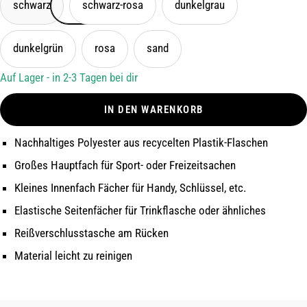
schwarz
schwarz-rosa
dunkelgrau
dunkelgrün
rosa
sand
Auf Lager - in 2-3 Tagen bei dir
IN DEN WARENKORB
Nachhaltiges Polyester aus recycelten Plastik-Flaschen
Großes Hauptfach für Sport- oder Freizeitsachen
Kleines Innenfach Fächer für Handy, Schlüssel, etc.
Elastische Seitenfächer für Trinkflasche oder ähnliches
Reißverschlusstasche am Rücken
Material leicht zu reinigen