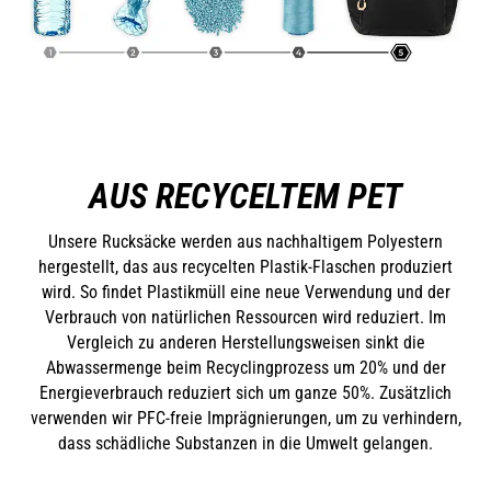
AUS RECYCELTEM PET
Unsere Rucksäcke werden aus nachhaltigem Polyestern
hergestellt, das aus recycelten Plastik-Flaschen produziert
wird. So findet Plastikmüll eine neue Verwendung und der
Verbrauch von natürlichen Ressourcen wird reduziert. Im
Vergleich zu anderen Herstellungsweisen sinkt die
Abwassermenge beim Recyclingprozess um 20% und der
Energieverbrauch reduziert sich um ganze 50%. Zusätzlich
verwenden wir PFC-freie Imprägnierungen, um zu verhindern,
dass schädliche Substanzen in die Umwelt gelangen.