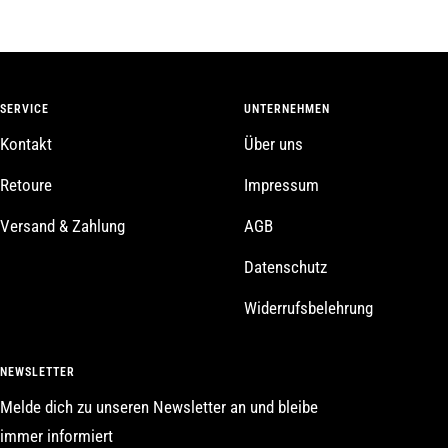
SERVICE
UNTERNEHMEN
Kontakt
Über uns
Retoure
Impressum
Versand & Zahlung
AGB
Datenschutz
Widerrufsbelehrung
NEWSLETTER
Melde dich zu unseren Newsletter an und bleibe
immer informiert