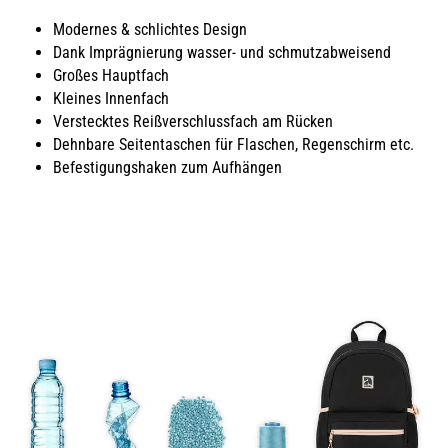
Modernes & schlichtes Design
Dank Imprägnierung wasser- und schmutzabweisend
Großes Hauptfach
Kleines Innenfach
Verstecktes Reißverschlussfach am Rücken
Dehnbare Seitentaschen für Flaschen, Regenschirm etc.
Befestigungshaken zum Aufhängen